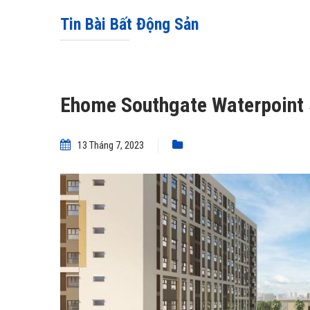
Tin Bài Bất Động Sản
Ehome Southgate Waterpoint 
13 Tháng 7, 2023