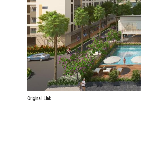
Original Link