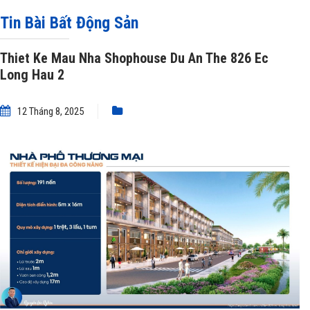
Ec Long Hau 2
Tin Bài Bất Động Sản
Thiet Ke Mau Nha Shophouse Du An The 826 Ec
Long Hau 2
12 Tháng 8, 2025