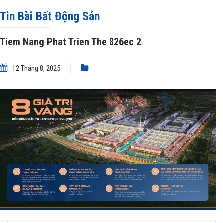
Tin Bài Bất Động Sản
Tiem Nang Phat Trien The 826ec 2
12 Tháng 8, 2025