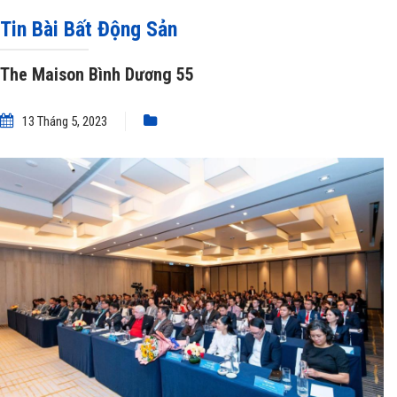
Tin Bài Bất Động Sản
The Maison Bình Dương 55
13 Tháng 5, 2023