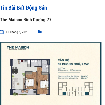
Tin Bài Bất Động Sản
The Maison Bình Dương 77
13 Tháng 5, 2023