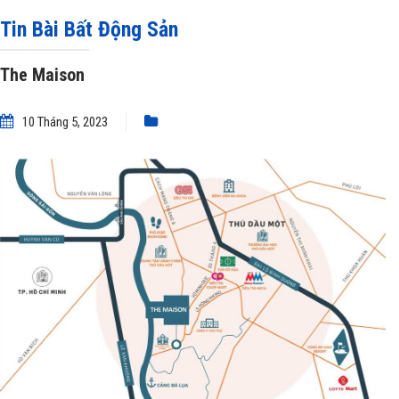
Tin Bài Bất Động Sản
The Maison
10 Tháng 5, 2023