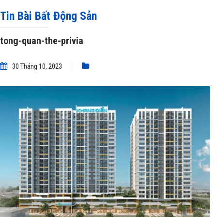
Tin Bài Bất Động Sản
tong-quan-the-privia
30 Tháng 10, 2023