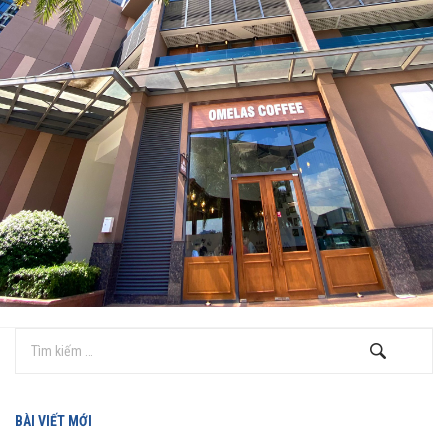
BÀI VIẾT MỚI