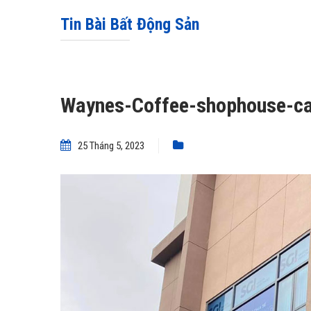
Tin Bài Bất Động Sản
Waynes-Coffee-shophouse-ca
25 Tháng 5, 2023