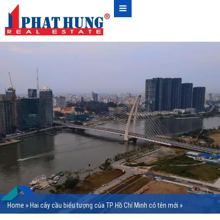
Home
»
Hai cây cầu biểu tượng của TP Hồ Chí Minh có tên mới
»