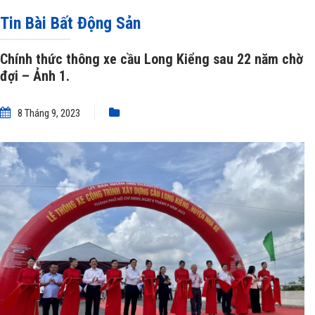
Chính thức thông xe cầu Long Kiểng sau 22 năm chờ đợi – Ảnh 1.
Tin Bài Bất Động Sản
Chính thức thông xe cầu Long Kiểng sau 22 năm chờ
đợi – Ảnh 1.
8 Tháng 9, 2023